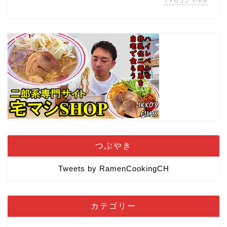
view
つぶやき
Tweets by RamenCookingCH
カテゴリー