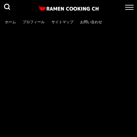
ホーム
プロフィール
サイトマップ
お問い合わせ