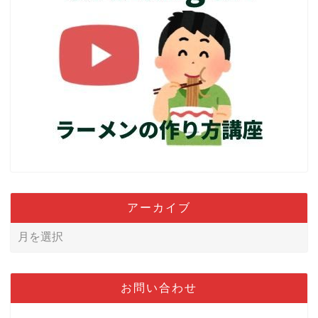
アーカイブ
お問い合わせ