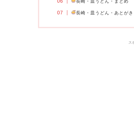
長崎・皿うどん・まとめ
長崎・皿うどん・あとがき
ス