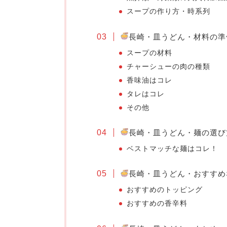
スープの作り方・時系列
長崎・皿うどん・材料の準
スープの材料
チャーシューの肉の種類
香味油はコレ
タレはコレ
その他
長崎・皿うどん・麺の選び
ベストマッチな麺はコレ！
長崎・皿うどん・おすすめ
おすすめのトッピング
おすすめの香辛料