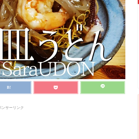
ポンサーリンク