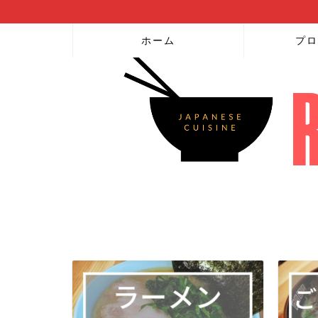
ホーム
プロ