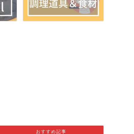
おすすめ記事