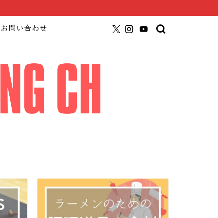
お問い合わせ