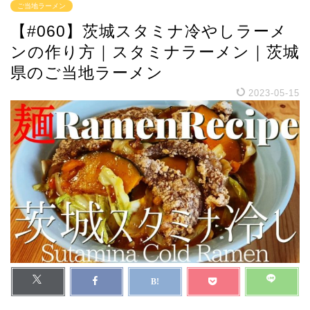
ご当地ラーメン
【#060】茨城スタミナ冷やしラーメ
ンの作り方｜スタミナラーメン｜茨城
県のご当地ラーメン
2023-05-15