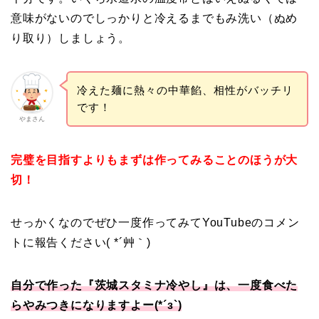
意味がないのでしっかりと冷えるまでもみ洗い（ぬめ
り取り）しましょう。
冷えた麺に熱々の中華餡、相性がバッチリ
です！
やまさん
完璧を目指すよりもまずは作ってみることのほうが大
切！
せっかくなのでぜひ一度作ってみてYouTubeのコメン
トに報告ください( *´艸｀)
自分で作った『茨城スタミナ冷やし』は、一度食べた
らやみつきになりますよー(*´з`)