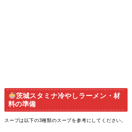
茨城スタミナ冷やしラーメン・材
料の準備
スープは以下の3種類のスープを参考にしてください。