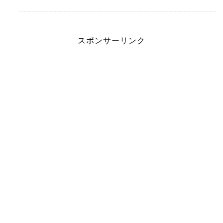
スポンサーリンク