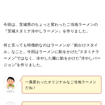
今回は、茨城県のちょっと変わったご当地ラーメンの
『茨城スタミナ冷やしラーメン』を作りました。
何と言っても特徴的なのはラーメンが「餡かけスタイ
ル」なこと。今回はラーメンに餡をかけた”スタミナラ
ーメン”ではなく、冷やした麺に餡をかけた”冷やしバー
ジョン”を作りました。
一風変わったオリジナルなご当地ラーメン
だね！
小池さん