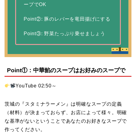
ープでOK
Point②: 豚のレバーを竜田揚げにする
Point③: 野菜たっぷり乗せましょう
Point①：中華餡のスープはお好みのスープで
YouTube 02:50～
茨城の『スタミナラーメン』は明確なスープの定義
（材料）が決まっておらず、お店によって様々。明確
な基準がないということであなたのお好きなスープで
作ってください。