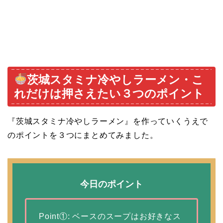
茨城スタミナ冷やしラーメン・こ
れだけは押さえたい３つのポイント
『茨城スタミナ冷やしラーメン』を作っていくうえで
のポイントを３つにまとめてみました。
今日のポイント
Point①: ベースのスープはお好きなス