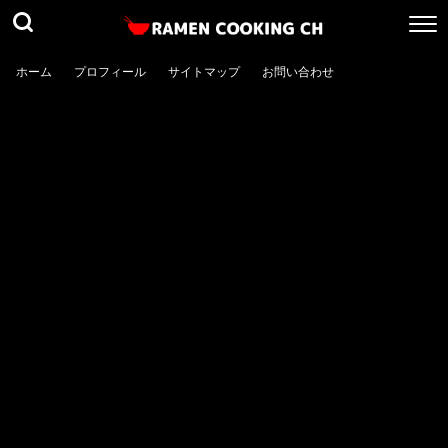
ホーム
プロフィール
サイトマップ
お問い合わせ