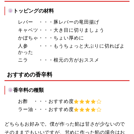
トッピングの材料
レバー ・・・豚レバーの竜田揚げ
キャベツ・・・大き目に切りましょう
かぼちゃ・・・ちょい厚めに
人参 ・・・もうちょっと大ぶりに切ればよ
かった
ニラ ・・・根元の方がおススメ
おすすめの香辛料
香辛料の種類
お酢 ・・・おすすめ度
ラー油・・・おすすめ度
どちらもお好みで。僕が作った餡は甘さが少ないので
そのままでもいいですが、甘めに作った餡の場合はお