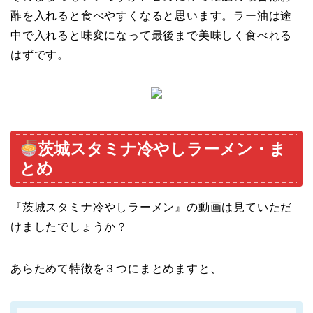
酢を入れると食べやすくなると思います。ラー油は途
中で入れると味変になって最後まで美味しく食べれる
はずです。
茨城スタミナ冷やしラーメン・ま
とめ
『茨城スタミナ冷やしラーメン』の動画は見ていただ
けましたでしょうか？
あらためて特徴を３つにまとめますと、