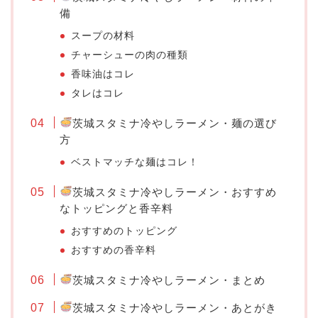
備
スープの材料
チャーシューの肉の種類
香味油はコレ
タレはコレ
茨城スタミナ冷やしラーメン・麺の選び
方
ベストマッチな麺はコレ！
茨城スタミナ冷やしラーメン・おすすめ
なトッピングと香辛料
おすすめのトッピング
おすすめの香辛料
茨城スタミナ冷やしラーメン・まとめ
茨城スタミナ冷やしラーメン・あとがき