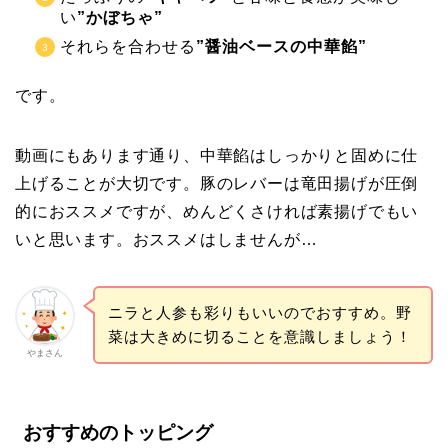
い
”かぼちゃ”
それらを合わせる
”醤油ベースの中華餡”
です。
動画にもあります通り、中華餡はしっかりと固めに仕
上げることが大切です。豚のレバーは竜田揚げが圧倒
的におススメですが、めんどくさければ素揚げでもい
いと思います。おススメはしませんが…
ニラと人参も彩りもいいのでおすすめ。野
菜は大きめに切ることを意識しましょう！
やまさん
おすすめのトッピング