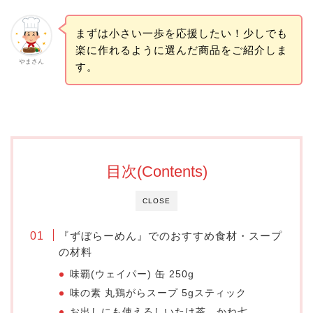
まずは小さい一歩を応援したい！少しでも
楽に作れるように選んだ商品をご紹介しま
やまさん
す。
目次(Contents)
CLOSE
『ずぼらーめん』でのおすすめ食材・スープ
の材料
味覇(ウェイパー) 缶 250g
味の素 丸鶏がらスープ 5gスティック
お出しにも使えるしいたけ茶 かね七