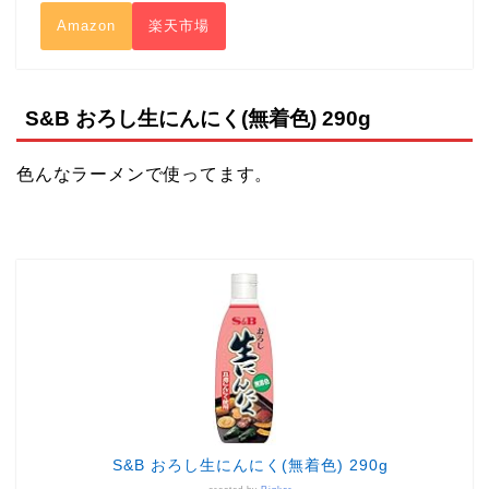
Amazon
楽天市場
S&B おろし生にんにく(無着色) 290g
色んなラーメンで使ってます。
S&B おろし生にんにく(無着色) 290g