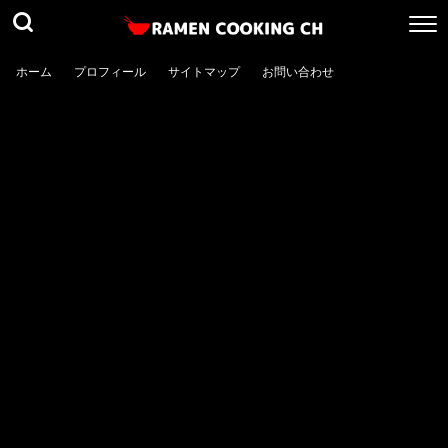
ホーム
プロフィール
サイトマップ
お問い合わせ