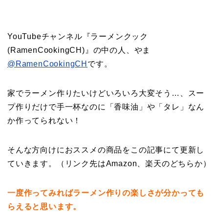
YouTubeチャンネル『ラーメンクック
(RamenCookingCH)』の中の人、やま
@RamenCookingCH
です。
家でラーメン作りたいけどいろいろ大変そう…、スー
プ作りだけで手一杯なのに「香味油」や「タレ」なん
か作ってられない！
そんな方向けにおススメの商品をこの記事にて更新し
ていきます。（リンク先はAmazon、楽天のどちらか）
一度作ってみればラーメン作りの楽しさが分かっても
らえると思います。