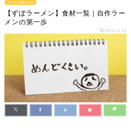
ラーメン記事まとめ
【ずぼラーメン】食材一覧｜自作ラー
メンの第一歩
2021-12-14