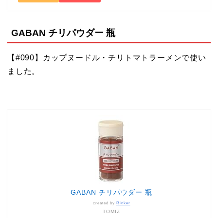
GABAN チリパウダー 瓶
【#090】カップヌードル・チリトマトラーメンで使い
ました。
GABAN チリパウダー 瓶
created by
Rinker
TOMIZ