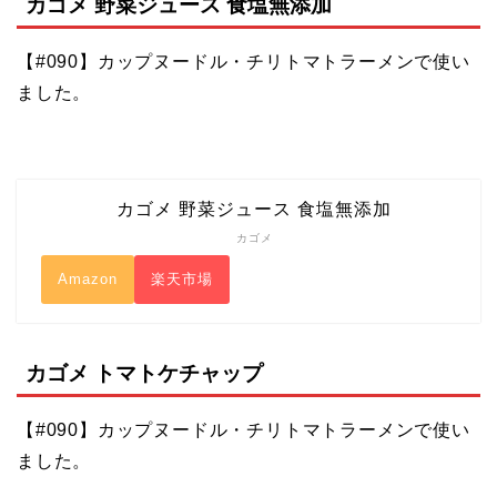
カゴメ 野菜ジュース 食塩無添加
【#090】カップヌードル・チリトマトラーメンで使い
ました。
カゴメ 野菜ジュース 食塩無添加
カゴメ
Amazon
楽天市場
カゴメ トマトケチャップ
【#090】カップヌードル・チリトマトラーメンで使い
ました。