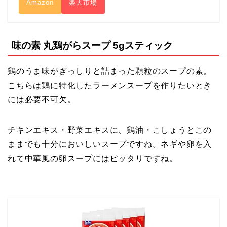
Amazon
楽天市場
味の素 丸鶏がらスープ 5gスティック
鶏のうま味がぎっしりと詰まった顆粒のスープの素。
こちらは鶏に特化したラーメンスープを作りたいとき
には必要不可欠。
チキンエキス・野菜エキスに、鶏油・こしょうとこの
ままでも十分においしいスープですね。ネギや卵を入
れて中華風の卵スープにはピッタリですね。