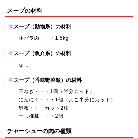
スープの材料
スープ（動物系）の材料
豚バラ肉・・・1.5kg
スープ（魚介系）の材料
なし
スープ（香味野菜類）の材料
玉ねぎ・・・1個（半分カット）
にんにく・・・1個（よこ半分にカット）
昆布・・・カット2枚
干し椎茸・・・2個
チャーシューの肉の種類