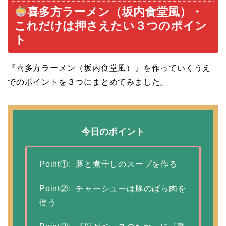
喜多方ラーメン（坂内食堂風）・
これだけは押さえたい３つのポイン
ト
『喜多方ラーメン（坂内食堂風）』を作っていくうえ
でのポイントを３つにまとめてみました。
今日のポイント
Point①: 豚と煮干しのスープを作る
Point②: チャーシューは豚のばら肉を
使う