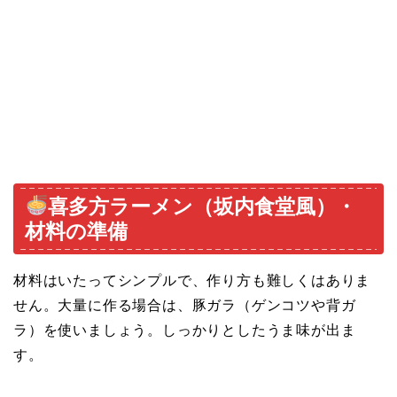
喜多方ラーメン（坂内食堂風）・
材料の準備
材料はいたってシンプルで、作り方も難しくはありま
せん。大量に作る場合は、豚ガラ（ゲンコツや背ガ
ラ）を使いましょう。しっかりとしたうま味が出ま
す。