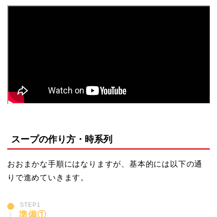
スープの作り方・時系列
おおまかな手順にはなりますが、基本的には以下の通
りで進めていきます。
STEP1
準備①