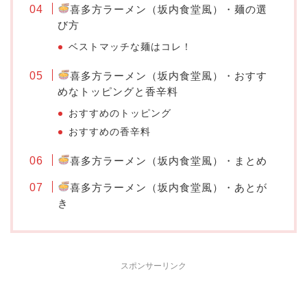
喜多方ラーメン（坂内食堂風）・麺の選
び方
ベストマッチな麺はコレ！
喜多方ラーメン（坂内食堂風）・おすす
めなトッピングと香辛料
おすすめのトッピング
おすすめの香辛料
喜多方ラーメン（坂内食堂風）・まとめ
喜多方ラーメン（坂内食堂風）・あとが
き
スポンサーリンク