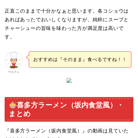
正直このままで十分かなぁと思います。各コショウは
あればあったでおいしくなりますが、純粋にスープと
チャーシューの旨味を味わった方が満足度は高いで
す。
おすすめは『そのまま』食べるですね！！
やまさん
喜多方ラーメン（坂内食堂風）・
まとめ
『喜多方ラーメン（坂内食堂風）』の動画は見ていた