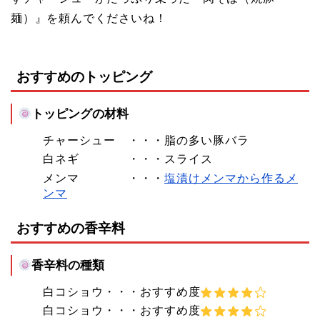
麺）』を頼んでくださいね！
おすすめのトッピング
トッピングの材料
チャーシュー ・・・脂の多い豚バラ
白ネギ ・・・スライス
メンマ ・・・
塩漬けメンマから作るメ
ンマ
おすすめの香辛料
香辛料の種類
白コショウ・・・おすすめ度
白コショウ・・・おすすめ度