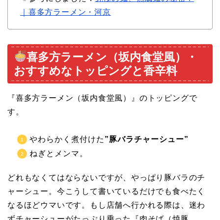
｜喜多方ラーメン・河京
喜多方ラーメン（坂内食堂風）・
おすすめなトッピングと香辛料
『喜多方ラーメン（坂内食堂風）』のトッピングで
す。
やわらかく煮付けた
”豚バラチャーシュー”
ねぎとメンマ。
どれもなくてはならないですが、やっぱり豚バラのチ
ャーシュー。今こうして書いているだけでも食べたく
なるほどウマいです。もし店舗へ行かれる際は、迷わ
ずチャーシューがたっぷり乗った『肉そば（焼豚