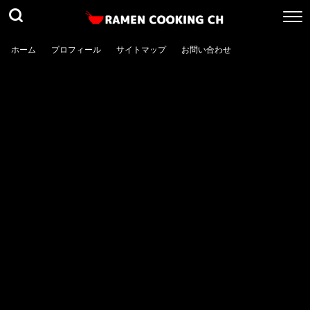
ホーム
プロフィール
サイトマップ
お問い合わせ