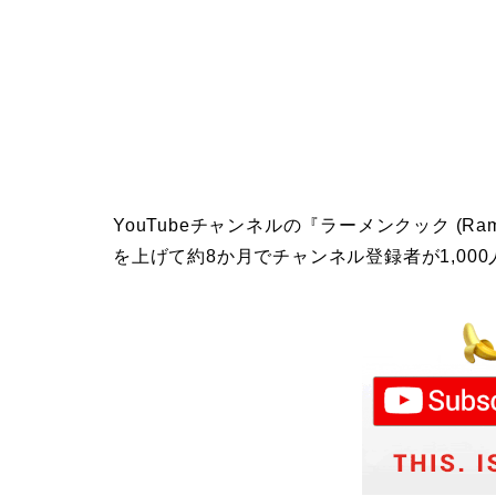
YouTubeチャンネルの『ラーメンクック (Ram
を上げて約8か月でチャンネル登録者が1,00