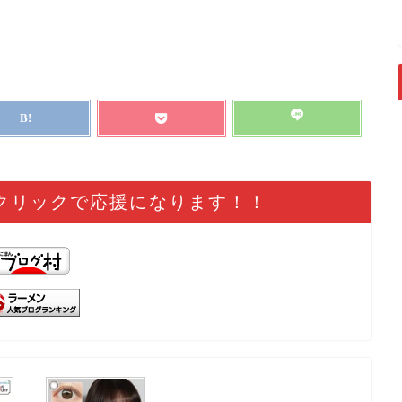
クリックで応援になります！！