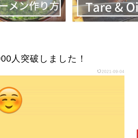
,000人突破しました！
2021-09-04