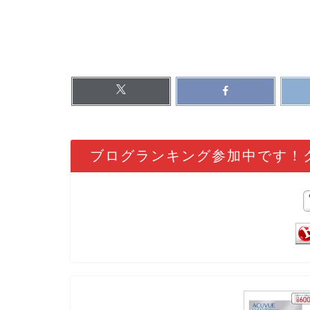
ブログランキング参加中です！