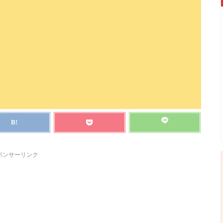
ポンサーリンク