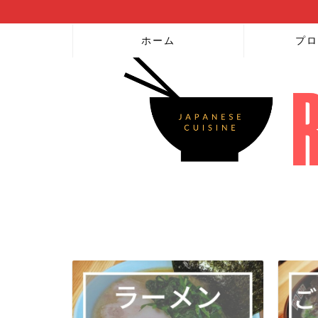
ホーム
プロ