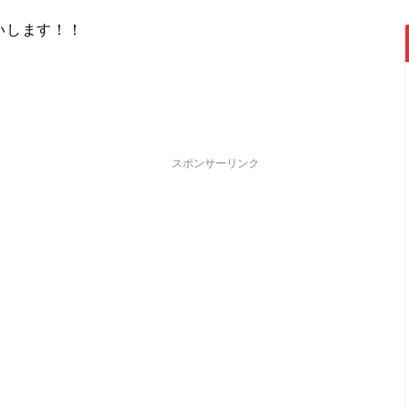
いします！！
スポンサーリンク