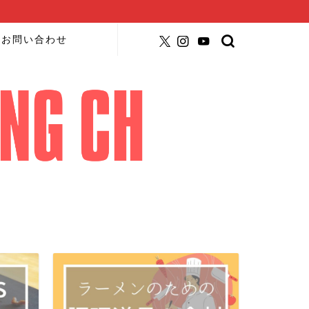
お問い合わせ