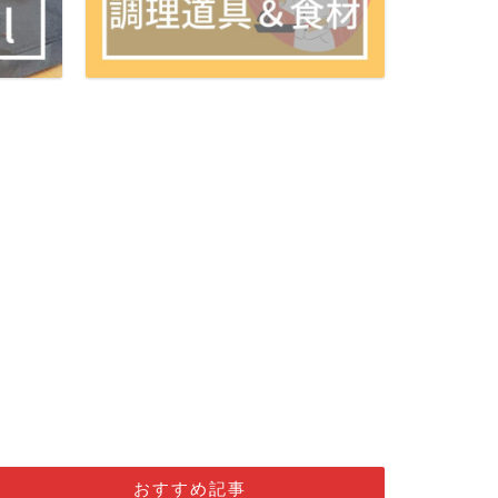
おすすめ記事