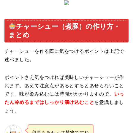
チャーシュー（煮豚）の作り方・
まとめ
チャーシューを作る際に気をつけるポイントは上記で
述べました。
ポイントさえ気をつければ美味しいチャーシューが作
れます。あえて注意点があるとすると
あせらないこと
です。味が染み込むには時間がかかりますので、
いっ
たん冷めるまではしっかり漬け込むこと
を意識しまし
ょう。
何事もあせりは禁物ですね