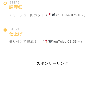
STEP9
調理②
チャーシュー肉カット（
YouTube 07:50～）
STEP10
仕上げ
盛り付けて完成！！（
YouTube 09:35～）
スポンサーリンク