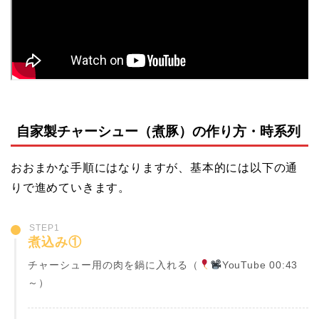
自家製チャーシュー（煮豚）の作り方・時系列
おおまかな手順にはなりますが、基本的には以下の通
りで進めていきます。
STEP1
煮込み①
チャーシュー用の肉を鍋に入れる（
YouTube 00:43
～）