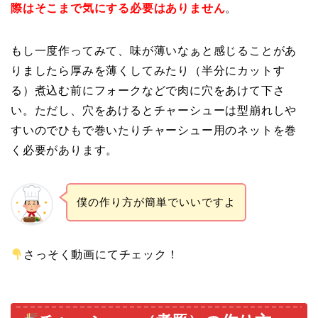
際はそこまで気にする必要はありません
。
もし一度作ってみて、味が薄いなぁと感じることがあ
りましたら厚みを薄くしてみたり（半分にカットす
る）煮込む前にフォークなどで肉に穴をあけて下さ
い。ただし、穴をあけるとチャーシューは型崩れしや
すいのでひもで巻いたりチャーシュー用のネットを巻
く必要があります。
僕の作り方が簡単でいいですよ
さっそく動画にてチェック！