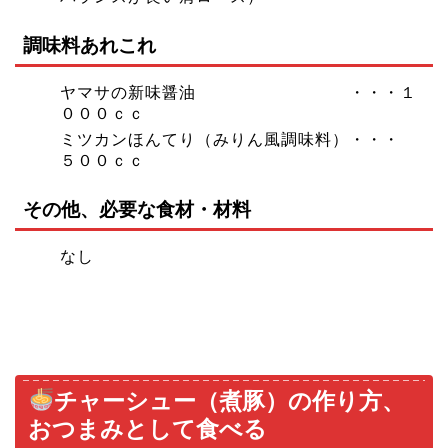
調味料あれこれ
ヤマサの新味醤油 ・・・１
０００ｃｃ
ミツカンほんてり（みりん風調味料）・・・
５００ｃｃ
その他、必要な食材・材料
なし
チャーシュー（煮豚）の作り方、
おつまみとして食べる