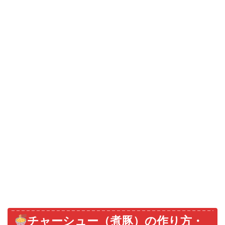
チャーシュー（煮豚）の作り方・