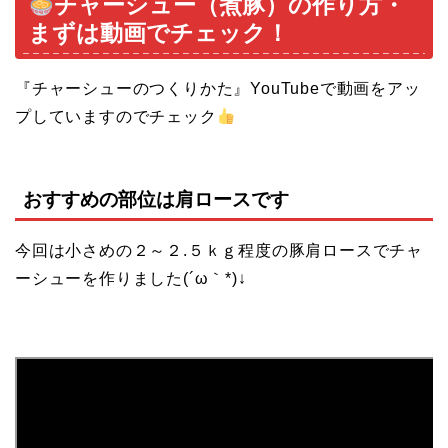
チャーシュー（煮豚）の作り方・
まずは動画でチェック！
『チャーシューのつくりかた』YouTubeで動画をアッ
プしていますのでチェック
おすすめの部位は肩ロースです
今回は小さめの２～２.５ｋｇ程度の豚肩ロースでチャ
ーシューを作りました(´ω｀*)↓