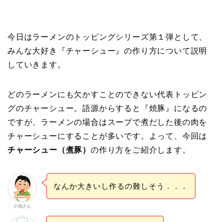
今日はラーメンのトッピングシリーズ第１弾として、
みんな大好き『チャーシュー』の作り方について説明
していきます。
どのラーメンにも欠かすことのできない代表トッピン
グのチャーシュー。語源からすると『焼豚』になるの
ですが、ラーメンの場合はスープで煮だした後の肉を
チャーシューにすることが多いです。よって、今回は
チャーシュー（煮豚）
の作り方をご紹介します。
なんか大きいし作るの難しそう．．．
小池さん