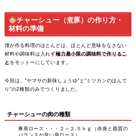
チャーシュー（煮豚）の作り方・
材料の準備
僕が作る料理のほとんどは、ほとんど意味をなさない
材料や調味料は入れず
極力最小限の調味料で作りるこ
と
をモットーにしています。
今回は、”ヤマサの新味しょうゆ”と”ミツカンのほんて
り”の2種類のみでつくりました。
チャーシューの肉の種類
豚肩ロース・・・２～２.５ｋｇ（赤身と脂質の
バランスが良い肩ロース）