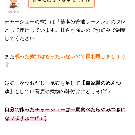
やまさん
チャーシューの煮汁は『基本の醤油ラーメン』のタレ
として使用しています。甘さが強いのでお好みで調整
してください。
また
残った煮汁はもったいないので再利用しましょう
砂糖・かつおだし・昆布を足して
【自家製のめんつ
ゆ】
としてい蕎麦や煮物の味付けにどうぞ(^^♪
自分で作ったチャーシューは一度食べたらやみつきに
なりますよー(*´з`)