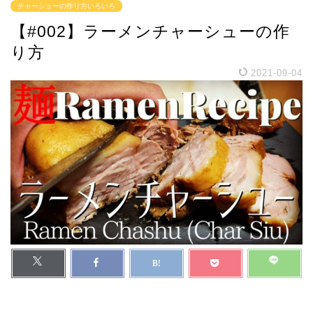
チャーシューの作り方いろいろ
【#002】ラーメンチャーシューの作
り方
2021-09-04