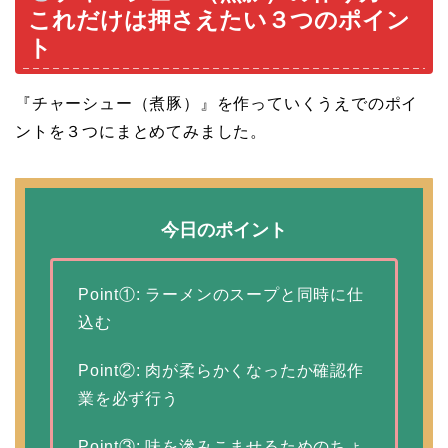
これだけは押さえたい３つのポイン
ト
『チャーシュー（煮豚）』を作っていくうえでのポイ
ントを３つにまとめてみました。
今日のポイント
Point①: ラーメンのスープと同時に仕
込む
Point②: 肉が柔らかくなったか確認作
業を必ず行う
Point③: 味を滲みこませるためのちょ