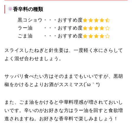
香辛料の種類
黒コショウ・・・おすすめ度
ラー油 ・・・おすすめ度
ごま油 ・・・おすすめ度
スライスしたねぎと針生姜は、一度軽く水にさらして
よく混ぜ合わせましょう。
サッパリ食べたい方はそのままでもいいですが、黒胡
椒をかけるとよりお酒がススミマス(´ω｀*)
また、ごま油をかけると中華料理感が増されておいし
いです。辛いのがお好きな方はラー油を回すと食欲増
進されますね。お好きな香辛料で楽しみましょう！