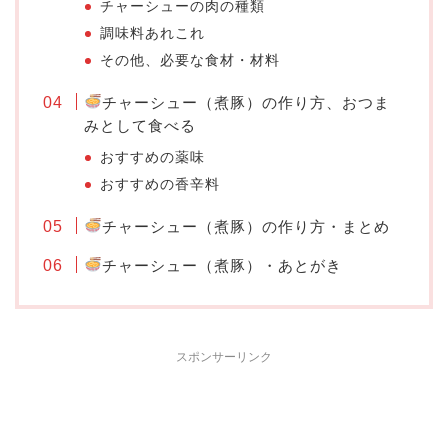
チャーシューの肉の種類
調味料あれこれ
その他、必要な食材・材料
チャーシュー（煮豚）の作り方、おつま
みとして食べる
おすすめの薬味
おすすめの香辛料
チャーシュー（煮豚）の作り方・まとめ
チャーシュー（煮豚）・あとがき
スポンサーリンク