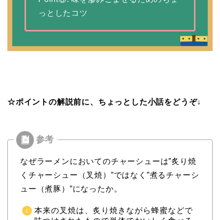
っとしたコツ
☆ポイントの解説前に、ちょっとした小話をどうぞ↓
なぜラーメンにおいてのチャーシューは”炙り焼
くチャーシュー（叉焼）”ではなく”煮るチャーシ
ュー（煮豚）”になったか。
本来の叉焼は、炙り焼きながら蜂蜜などで