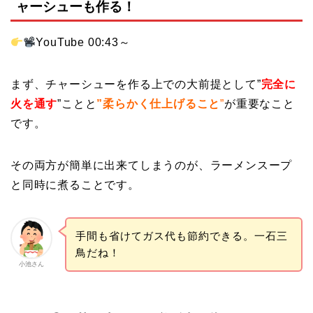
ャーシューも作る！
YouTube 00:43～
まず、チャーシューを作る上での大前提として”
完全に
火を通す
”ことと
”柔らかく仕上げること
”
が重要なこと
です。
その両方が簡単に出来てしまうのが、ラーメンスープ
と同時に煮ることです。
手間も省けてガス代も節約できる。一石三
鳥だね！
小池さん