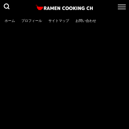
ホーム
プロフィール
サイトマップ
お問い合わせ